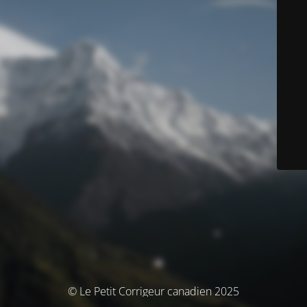
© Le Petit Corrigeur canadien 2025